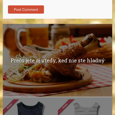
Prečo jete aj vtedy, keď nie ste hladný