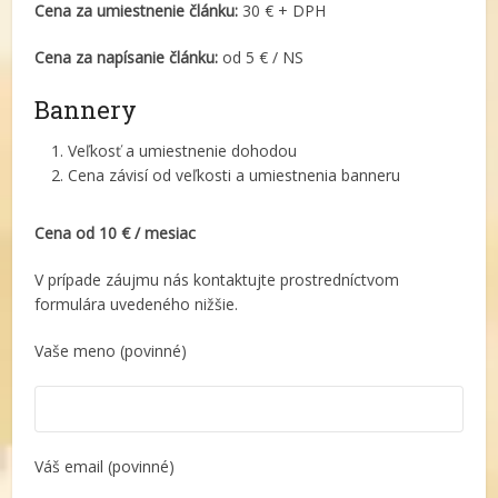
Cena za umiestnenie článku:
30 € + DPH
Cena za napísanie článku:
od 5 € / NS
Bannery
Veľkosť a umiestnenie dohodou
Cena závisí od veľkosti a umiestnenia banneru
Cena od 10 € / mesiac
V prípade záujmu nás kontaktujte prostredníctvom
formulára uvedeného nižšie.
Vaše meno (povinné)
Váš email (povinné)