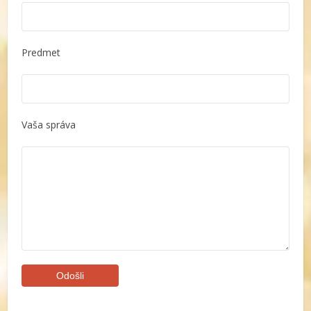
Predmet
Vaša správa