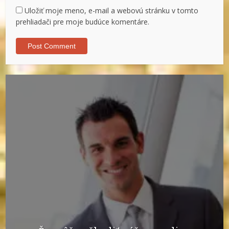
Uložiť moje meno, e-mail a webovú stránku v tomto
prehliadači pre moje budúce komentáre.