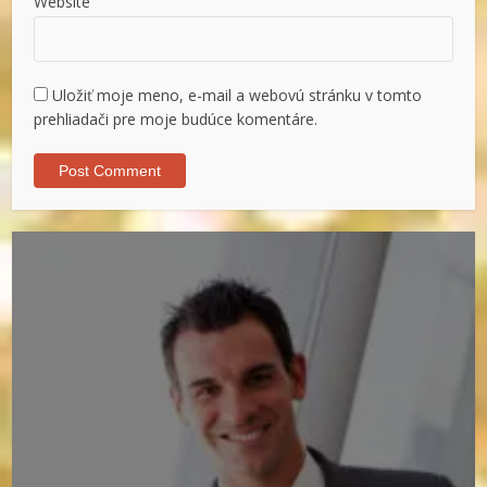
Website
Uložiť moje meno, e-mail a webovú stránku v tomto
prehliadači pre moje budúce komentáre.