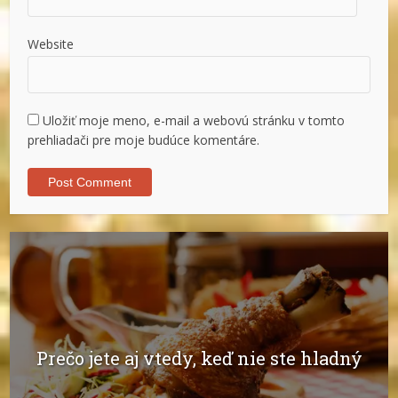
Website
Uložiť moje meno, e-mail a webovú stránku v tomto
prehliadači pre moje budúce komentáre.
Prečo jete aj vtedy, keď nie ste hladný