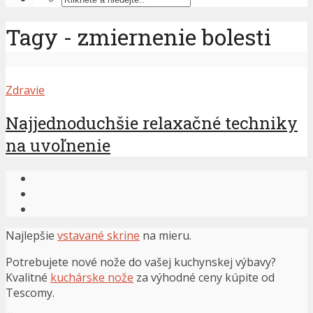
Tagy - zmiernenie bolesti
Zdravie
Najjednoduchšie relaxačné techniky
na uvoľnenie
Najlepšie
vstavané skrine
na mieru.
Potrebujete nové nože do vašej kuchynskej výbavy?
Kvalitné
kuchárske nože
za výhodné ceny kúpite od
Tescomy.