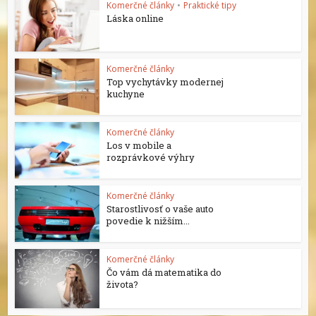
Komerčné články
•
Praktické tipy
Láska online
Komerčné články
Top vychytávky modernej
kuchyne
Komerčné články
Los v mobile a
rozprávkové výhry
Komerčné články
Starostlivosť o vaše auto
povedie k nižším...
Komerčné články
Čo vám dá matematika do
života?