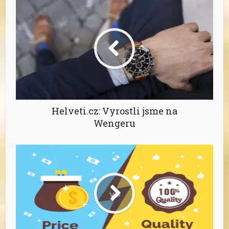
Helveti.cz: Vyrostli jsme na
Wengeru