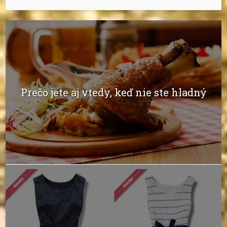
Prečo jete aj vtedy, keď nie ste hladný