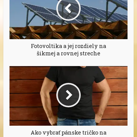
Fotovoltika a jej rozdiely na
šikmej a rovnej streche
Ako vybrať pánske tričko na