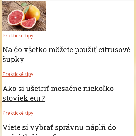
Praktické tipy
Na čo všetko môžete použiť citrusové
šupky
Praktické tipy
Ako si ušetriť mesačne niekoľko
stoviek eur?
Praktické tipy
Viete si vybrať správnu náplň do