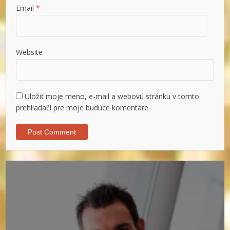
Email
*
Website
Uložiť moje meno, e-mail a webovú stránku v tomto
prehliadači pre moje budúce komentáre.