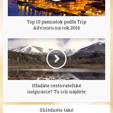
Top 10 pamiatok podľa Trip
Advisoru na rok 2016
Hľadáte cestovateľské
inšpirácie? Tu ich nájdete
Shlédněte také