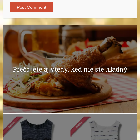
Prečo jete aj vtedy, keď nie ste hladný